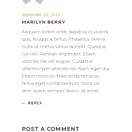
September 16, 2019
MARILYN BERRY
Aliquam lorem ante, dapibus in, viverra
quis, feugiat a, tellus. Phasellus viverra
nulla ut metus varius laoreet. Quisque
rutrum. Aenean imperdiet. Etiam
ultricies nisi vel augue. Curabitur
ullamcorper ultricies nisi. Nam eget dui.
Etiam rhoncus. Maecenas tempus,
tellus eget condimentum rhoncus,
sem quam semper libero, sit amet.
REPLY
POST A COMMENT