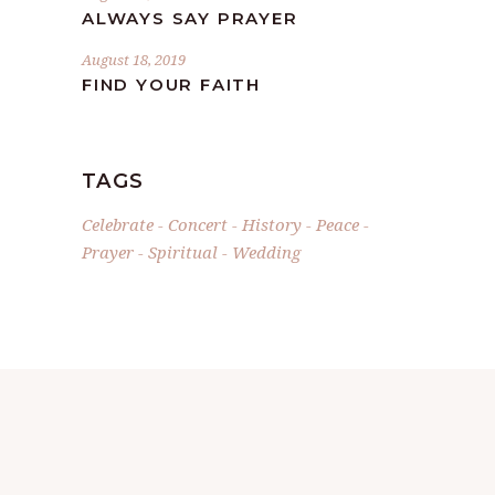
ALWAYS SAY PRAYER
August 18, 2019
FIND YOUR FAITH
TAGS
Celebrate
Concert
History
Peace
Prayer
Spiritual
Wedding