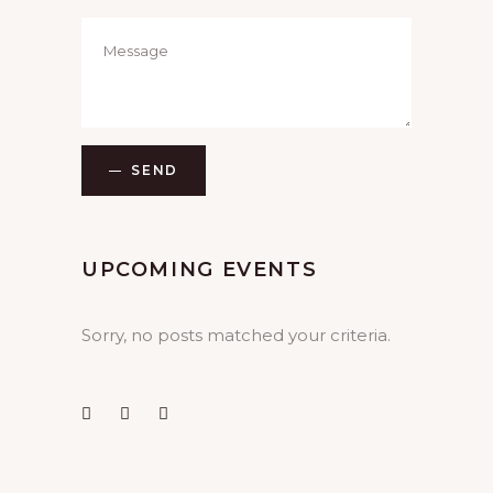
SEND
UPCOMING EVENTS
Sorry, no posts matched your criteria.