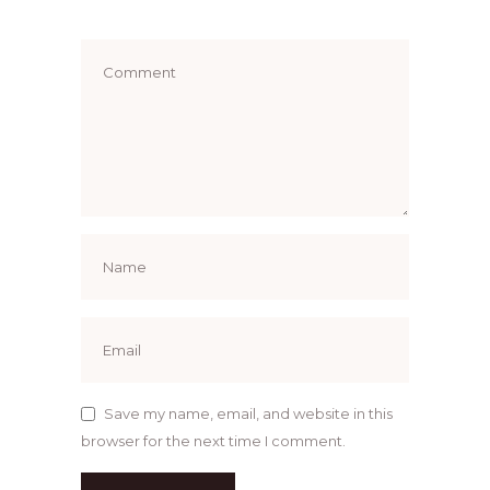
Save my name, email, and website in this
browser for the next time I comment.